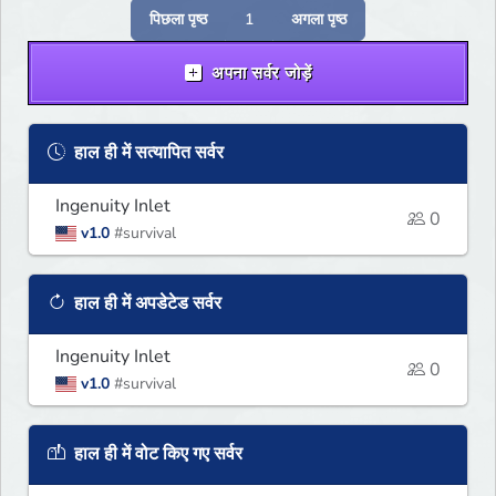
पिछला पृष्ठ
1
अगला पृष्ठ
अपना सर्वर जोड़ें
हाल ही में सत्यापित सर्वर
Ingenuity Inlet
0
v1.0
#survival
हाल ही में अपडेटेड सर्वर
Ingenuity Inlet
0
v1.0
#survival
हाल ही में वोट किए गए सर्वर