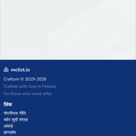
mclist.io
Craftum
© 2019-2026
Crafted with love in Poland,
for those who come after
लिंक
गोपनीयता नीति
सर्वर सूची संग्रह
आंकड़े
ज्ञानकोष