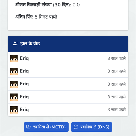
औसत खिलाड़ी संख्या (30 दिन):
0.0
अंतिम पिंग:
5 मिनट पहले
हाल के वोट
Eriq
3 साल पहले
Eriq
3 साल पहले
Eriq
3 साल पहले
Eriq
3 साल पहले
Eriq
3 साल पहले
स्वामित्व लें (MOTD)
स्वामित्व लें (DNS)