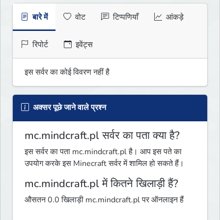
बारे में
वोट
टिप्पणियाँ
आंकड़े
रिपोर्ट
इवेंट्स
इस सर्वर का कोई विवरण नहीं है
अक्सर पूछे जाने वाले प्रश्न
mc.mindcraft.pl सर्वर का पता क्या है?
इस सर्वर का पता mc.mindcraft.pl है। आप इस पते का
उपयोग करके इस Minecraft सर्वर में शामिल हो सकते हैं।
mc.mindcraft.pl में कितने खिलाड़ी हैं?
औसतन 0.0 खिलाड़ी mc.mindcraft.pl पर ऑनलाइन हैं