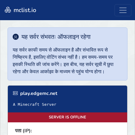
mclist.io
यह सर्वर संभवतः ऑफलाइन रहेगा
यह सर्वर काफी समय से ऑफलाइन है और संभावित रूप से
निष्क्रिय है, इसलिए वोटिंग संभव नहीं है। हम समय-समय पर
इसकी स्थिति की जांच करेंगे। इस बीच, यह सर्वर सूची में छुपा
रहेगा और केवल आर्काइव के माध्यम से पहुंच योग्य होगा।
play.edgemc.net
A Minecraft Server
SERVER IS OFFLINE
पता (IP):