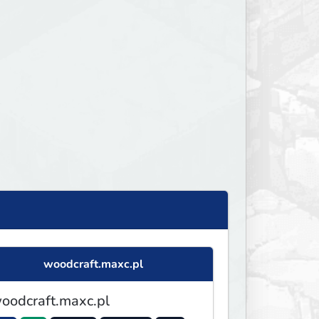
woodcraft.maxc.pl
oodcraft.maxc.pl