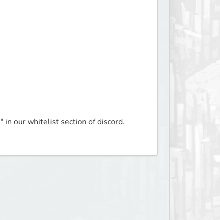


in our whitelist section of discord.
