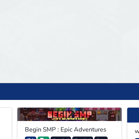
Begin SMP : Epic Adventures
w