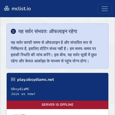
mclist.io
यह सर्वर संभवतः ऑफलाइन रहेगा
यह सर्वर काफी समय से ऑफलाइन है और संभावित रूप से
निष्क्रिय है, इसलिए वोटिंग संभव नहीं है। हम समय-समय पर
इसकी स्थिति की जांच करेंगे। इस बीच, यह सर्वर सूची में छुपा
रहेगा और केवल आर्काइव के माध्यम से पहुंच योग्य होगा।
play.obsydiamc.net
ObsydiaMC
Join us now!
SERVER IS OFFLINE