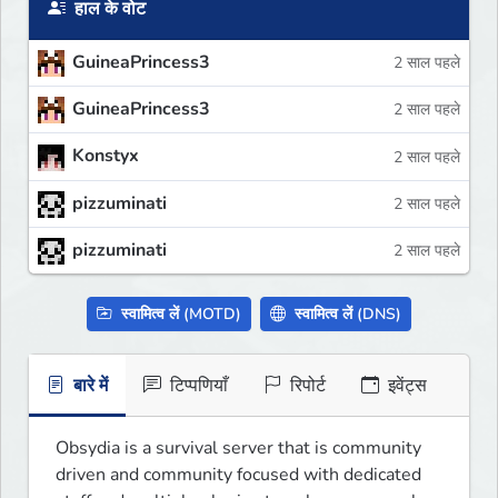
हाल के वोट
GuineaPrincess3
2 साल पहले
GuineaPrincess3
2 साल पहले
Konstyx
2 साल पहले
pizzuminati
2 साल पहले
pizzuminati
2 साल पहले
स्वामित्व लें (MOTD)
स्वामित्व लें (DNS)
बारे में
टिप्पणियाँ
रिपोर्ट
इवेंट्स
Obsydia is a survival server that is community 
driven and community focused with dedicated 