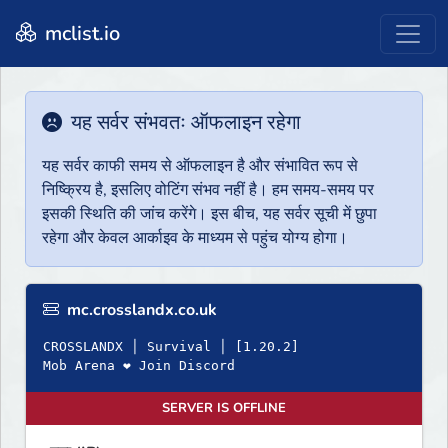
mclist.io
यह सर्वर संभवतः ऑफलाइन रहेगा
यह सर्वर काफी समय से ऑफलाइन है और संभावित रूप से
निष्क्रिय है, इसलिए वोटिंग संभव नहीं है। हम समय-समय पर
इसकी स्थिति की जांच करेंगे। इस बीच, यह सर्वर सूची में छुपा
रहेगा और केवल आर्काइव के माध्यम से पहुंच योग्य होगा।
mc.crosslandx.co.uk
CROSSLANDX │ Survival │ [1.20.2]
Mob Arena ❤ Join Discord
SERVER IS OFFLINE