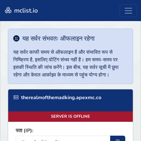
mclist.io
यह सर्वर संभवतः ऑफलाइन रहेगा
यह सर्वर काफी समय से ऑफलाइन है और संभावित रूप से
निष्क्रिय है, इसलिए वोटिंग संभव नहीं है। हम समय-समय पर
इसकी स्थिति की जांच करेंगे। इस बीच, यह सर्वर सूची में छुपा
रहेगा और केवल आर्काइव के माध्यम से पहुंच योग्य होगा।
therealmofthemadking.apexmc.co
SERVER IS OFFLINE
पता (IP):