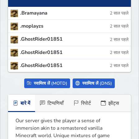
.Bramayana
2 साल पहले
.moplayzs
2 साल पहले
.GhostRider01851
2 साल पहले
.GhostRider01851
2 साल पहले
.GhostRider01851
2 साल पहले
स्वामित्व लें (MOTD)
स्वामित्व लें (DNS)
बारे में
टिप्पणियाँ
रिपोर्ट
इवेंट्स
Our server gives the player a sense of 
immersion akin to a remastered vanilla 
Minecraft world. Unique mixtures of game 