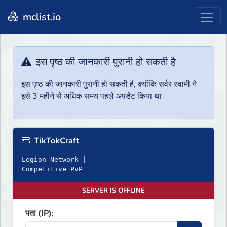
mclist.io
इस पृष्ठ की जानकारी पुरानी हो सकती है
इस पृष्ठ की जानकारी पुरानी हो सकती है, क्योंकि सर्वर स्वामी ने
इसे 3 महीने से अधिक समय पहले अपडेट किया था।
TikTokCraft
Legion Network |
Competitive PvP
SERVER IS OFFLINE
पता (IP):