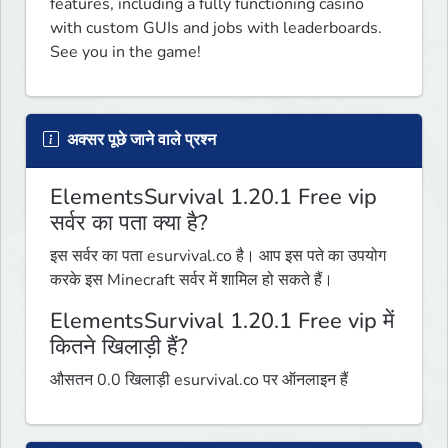
features, including a fully functioning casino 
with custom GUIs and jobs with leaderboards. 
See you in the game!
अक्सर पूछे जाने वाले प्रश्न
ElementsSurvival 1.20.1 Free vip
सर्वर का पता क्या है?
इस सर्वर का पता esurvival.co है। आप इस पते का उपयोग
करके इस Minecraft सर्वर में शामिल हो सकते हैं।
ElementsSurvival 1.20.1 Free vip में
कितने खिलाड़ी हैं?
औसतन 0.0 खिलाड़ी esurvival.co पर ऑनलाइन हैं