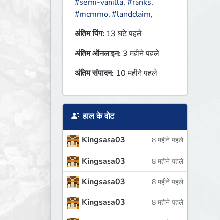
#semi-vanilla
,
#ranks
,
#mcmmo
,
#landclaim
,
अंतिम पिंग:
13 घंटे पहले
अंतिम ऑनलाइन:
3 महीने पहले
अंतिम संपादन:
10 महीने पहले
हाल के वोट
Kingsasa03
8 महीने पहले
Kingsasa03
8 महीने पहले
Kingsasa03
8 महीने पहले
Kingsasa03
8 महीने पहले