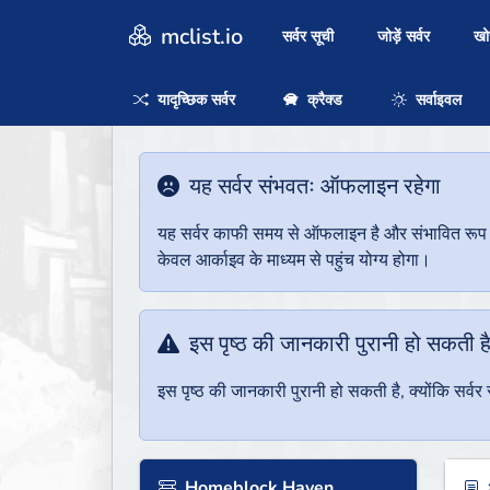
mclist.io
सर्वर सूची
जोड़ें सर्वर
ख
यादृच्छिक सर्वर
क्रैक्ड
सर्वाइवल
यह सर्वर संभवतः ऑफलाइन रहेगा
यह सर्वर काफी समय से ऑफलाइन है और संभावित रूप से 
केवल आर्काइव के माध्यम से पहुंच योग्य होगा।
इस पृष्ठ की जानकारी पुरानी हो सकती ह
इस पृष्ठ की जानकारी पुरानी हो सकती है, क्योंकि सर्
Homeblock Haven