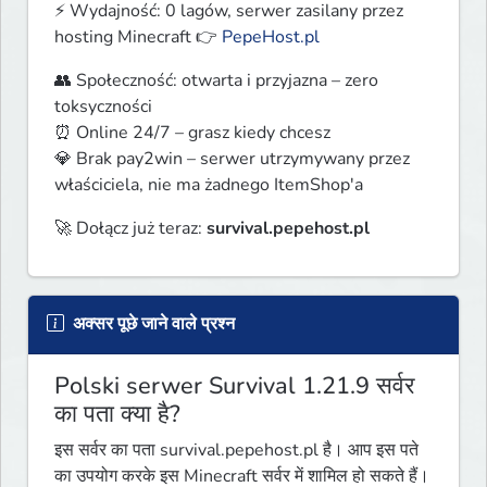
⚡ Wydajność: 0 lagów, serwer zasilany przez 
hosting Minecraft 👉 
PepeHost.pl
👥 Społeczność: otwarta i przyjazna – zero 
toksyczności

⏰ Online 24/7 – grasz kiedy chcesz

💎 Brak pay2win – serwer utrzymywany przez 
właściciela, nie ma żadnego ItemShop'a
🚀 Dołącz już teraz: 
survival.pepehost.pl
अक्सर पूछे जाने वाले प्रश्न
Polski serwer Survival 1.21.9 सर्वर
का पता क्या है?
इस सर्वर का पता survival.pepehost.pl है। आप इस पते
का उपयोग करके इस Minecraft सर्वर में शामिल हो सकते हैं।